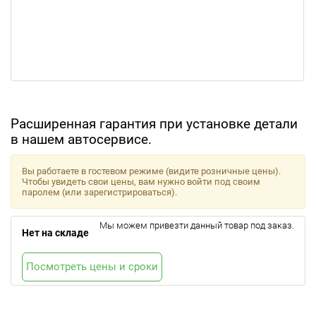
Расширенная гарантия при установке детали
в нашем автосервисе.
Вы работаете в гостевом режиме (видите розничные цены).
Чтобы увидеть свои цены, вам нужно войти под своим
паролем (или зарегистрироваться).
Мы можем привезти данный товар под заказ.
Нет на складе
Посмотреть цены и сроки