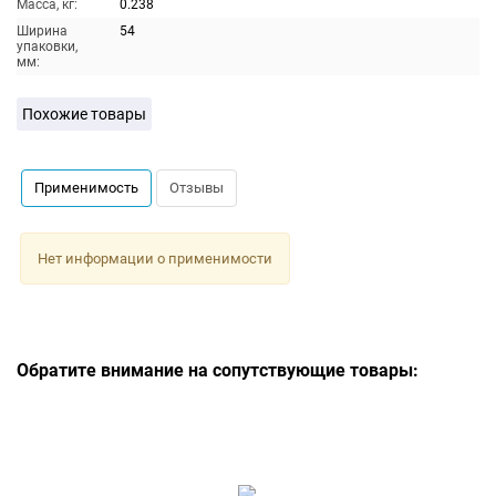
Масса, кг:
0.238
Ширина
54
упаковки,
мм:
Похожие товары
Применимость
Отзывы
Нет информации о применимости
Обратите внимание на сопутствующие товары: