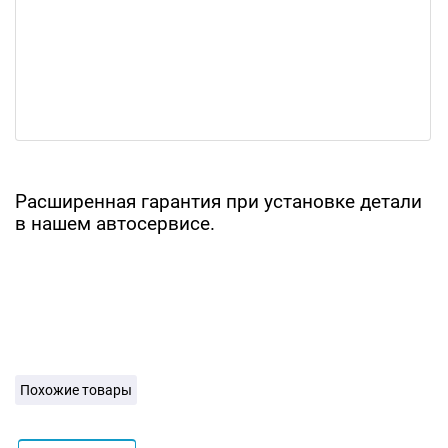
Расширенная гарантия при установке детали
в нашем автосервисе.
Похожие товары