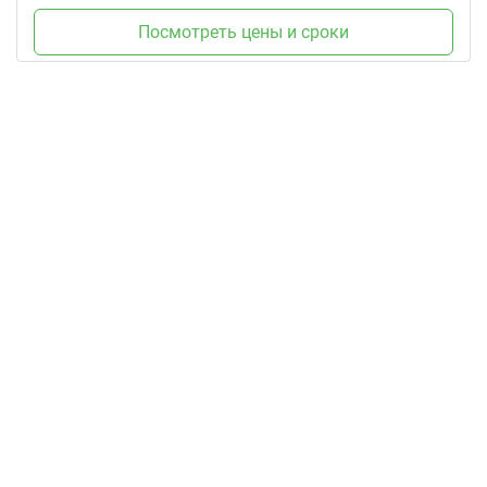
Посмотреть цены и сроки